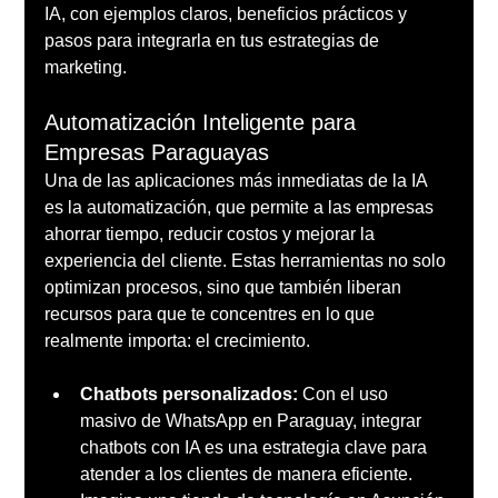
IA, con ejemplos claros, beneficios prácticos y 
pasos para integrarla en tus estrategias de 
marketing.
Automatización Inteligente para 
Empresas Paraguayas
Una de las aplicaciones más inmediatas de la IA 
es la automatización, que permite a las empresas 
ahorrar tiempo, reducir costos y mejorar la 
experiencia del cliente. Estas herramientas no solo 
optimizan procesos, sino que también liberan 
recursos para que te concentres en lo que 
realmente importa: el crecimiento.
Chatbots personalizados:
 Con el uso 
masivo de WhatsApp en Paraguay, integrar 
chatbots con IA es una estrategia clave para 
atender a los clientes de manera eficiente. 