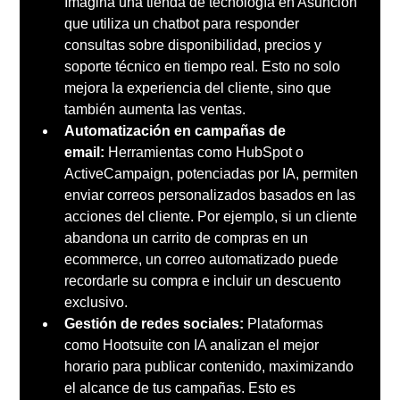
Imagina una tienda de tecnología en Asunción 
que utiliza un chatbot para responder 
consultas sobre disponibilidad, precios y 
soporte técnico en tiempo real. Esto no solo 
mejora la experiencia del cliente, sino que 
también aumenta las ventas.
Automatización en campañas de 
email:
 Herramientas como HubSpot o 
ActiveCampaign, potenciadas por IA, permiten 
enviar correos personalizados basados en las 
acciones del cliente. Por ejemplo, si un cliente 
abandona un carrito de compras en un 
ecommerce, un correo automatizado puede 
recordarle su compra e incluir un descuento 
exclusivo.
Gestión de redes sociales:
 Plataformas 
como Hootsuite con IA analizan el mejor 
horario para publicar contenido, maximizando 
el alcance de tus campañas. Esto es 