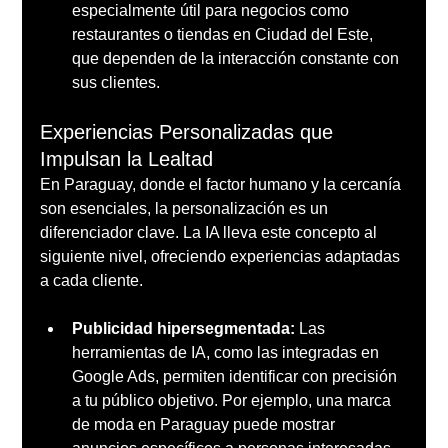
especialmente útil para negocios como 
restaurantes o tiendas en Ciudad del Este, 
que dependen de la interacción constante con 
sus clientes.
Experiencias Personalizadas que 
Impulsan la Lealtad
En Paraguay, donde el factor humano y la cercanía 
son esenciales, la personalización es un 
diferenciador clave. La IA lleva este concepto al 
siguiente nivel, ofreciendo experiencias adaptadas 
a cada cliente.
Publicidad hipersegmentada:
 Las 
herramientas de IA, como las integradas en 
Google Ads, permiten identificar con precisión 
a tu público objetivo. Por ejemplo, una marca 
de moda en Paraguay puede mostrar 