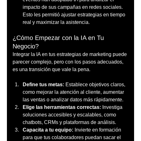
impacto de sus campañas en redes sociales. 
Esto les permitió ajustar estrategias en tiempo 
real y maximizar la asistencia.
¿Cómo Empezar con la IA en Tu 
Negocio?
Integrar la IA en tus estrategias de marketing puede 
parecer complejo, pero con los pasos adecuados, 
es una transición que vale la pena.
Define tus metas:
 Establece objetivos claros, 
como mejorar la atención al cliente, aumentar 
las ventas o analizar datos más rápidamente.
Elige las herramientas correctas:
 Investiga 
soluciones accesibles y escalables, como 
chatbots, CRMs y plataformas de análisis.
Capacita a tu equipo:
 Invierte en formación 
para que tus colaboradores puedan sacar el 