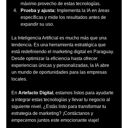
máximo provecho de estas tecnologías.
Prueba y ajusta:
 Implementa la IA en áreas 
específicas y mide los resultados antes de 
expandir su uso.
La Inteligencia Artificial es mucho más que una 
tendencia. Es una herramienta estratégica que 
está redefiniendo el marketing digital en Paraguay. 
Desde optimizar la eficiencia hasta ofrecer 
experiencias únicas y personalizadas, la IA abre 
un mundo de oportunidades para las empresas 
locales.
En 
Artefacto Digital
, estamos listos para ayudarte 
a integrar estas tecnologías y llevar tu negocio al 
siguiente nivel. ¿Estás listo para transformar tu 
estrategia de marketing? ¡Contáctanos y 
empecemos juntos este emocionante viaje!