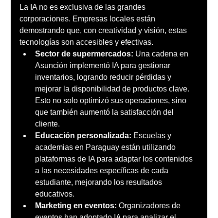
La IA no es exclusiva de las grandes 
corporaciones. Empresas locales están 
demostrando que, con creatividad y visión, estas 
tecnologías son accesibles y efectivas.
Sector de supermercados:
 Una cadena en 
Asunción implementó IA para gestionar 
inventarios, logrando reducir pérdidas y 
mejorar la disponibilidad de productos clave. 
Esto no solo optimizó sus operaciones, sino 
que también aumentó la satisfacción del 
cliente.
Educación personalizada:
 Escuelas y 
academias en Paraguay están utilizando 
plataformas de IA para adaptar los contenidos 
a las necesidades específicas de cada 
estudiante, mejorando los resultados 
educativos.
Marketing en eventos:
 Organizadores de 
eventos han adoptado IA para analizar el 