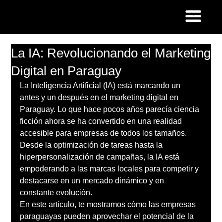
La IA: Revolucionando el Marketing
Digital en Paraguay
La Inteligencia Artificial (IA) está marcando un 
antes y un después en el marketing digital en 
Paraguay. Lo que hace pocos años parecía ciencia 
ficción ahora se ha convertido en una realidad 
accesible para empresas de todos los tamaños. 
Desde la optimización de tareas hasta la 
hiperpersonalización de campañas, la IA está 
empoderando a las marcas locales para competir y 
destacarse en un mercado dinámico y en 
constante evolución.
En este artículo, te mostramos cómo las empresas 
paraguayas pueden aprovechar el potencial de la 